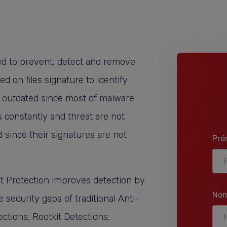
ed to prevent, detect and remove
 on files signature to identify
w outdated since most of malware
s constantly and threat are not
 since their signatures are not
Pré
t Protection improves detection by
Nom
security gaps of traditional Anti-
ections, Rootkit Detections,