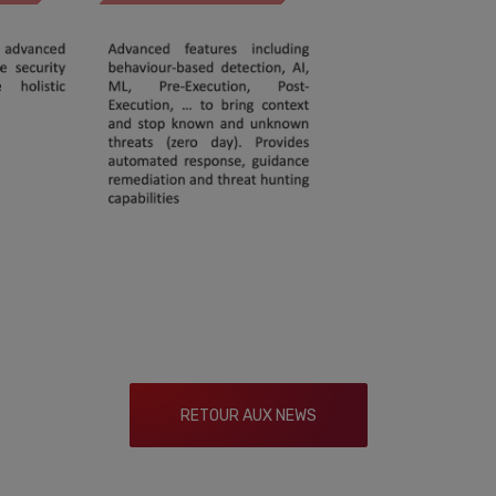
RETOUR AUX NEWS