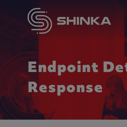
Endpoint De
Response