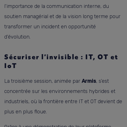
l’importance de la communication interne, du
soutien managérial et de la vision long terme pour
transformer un incident en opportunité
d’évolution.
Sécuriser l’invisible : IT, OT et
IoT
La troisième session, animée par
Armis
, s’est
concentrée sur les environnements hybrides et
industriels, où la frontière entre IT et OT devient de
plus en plus floue.