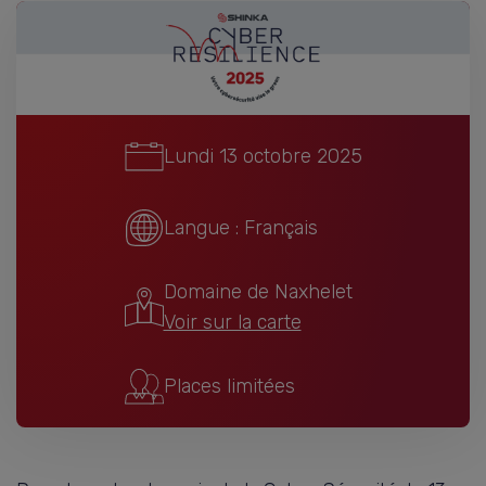
Lundi 13 octobre 2025
Langue : Français
Domaine de Naxhelet
Voir sur la carte
Places limitées