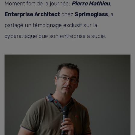
Moment fort de la journée,
Pierre Mathieu
,
Enterprise Architect
chez
Sprimoglass
, a
partagé un témoignage exclusif sur la
cyberattaque que son entreprise a subie.