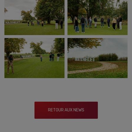
RETOUR AUX NEWS