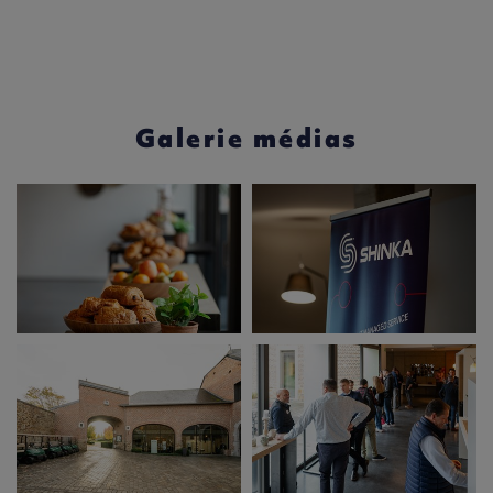
Galerie médias