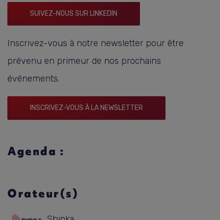
SUIVEZ-NOUS SUR LINKEDIN
Inscrivez-vous à notre newsletter pour être
prévenu en primeur de nos prochains
événements.
INSCRIVEZ-VOUS À LA NEWSLETTER
Agenda :
Orateur(s)
Shinka