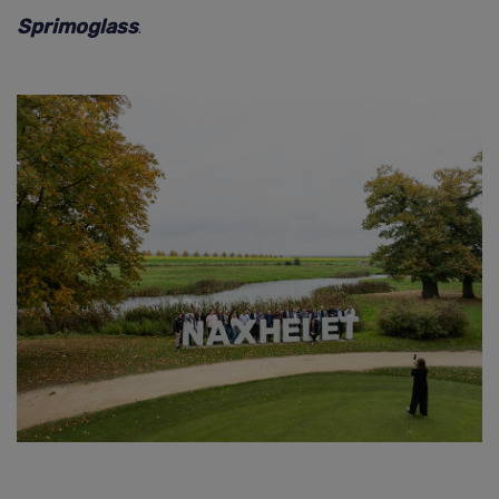
Sprimoglass
.