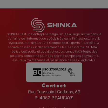
SHINKA IT est une entreprise belge, située à Liège, active dans le
domaine de l’informatique spécialisée dans l’infrastructure et la
cybersécurité, depuis 2011. Composée d’experts IT certifiés, la
société possède un département de R&D en interne. SHINKA IT
réalise des audits et des diagnostics, conçoit et intègre des
solutions complètes pour des projets complexes et évolutifs,
assure la maintenance et l’assistance de ses clients 24/7.
Contact
Rue Toussaint Gerkens, 69
B-4052 BEAUFAYS