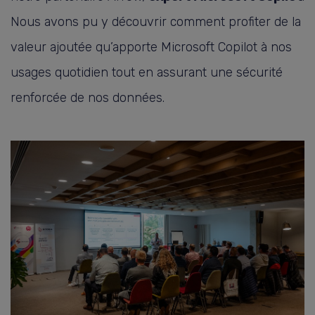
Nous avons pu y découvrir comment profiter de la
valeur ajoutée qu’apporte Microsoft Copilot à nos
usages quotidien tout en assurant une sécurité
renforcée de nos données.