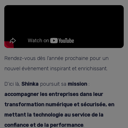
Rendez-vous dès l’année prochaine pour un
nouvel évènement inspirant et enrichissant.
D’ici là,
Shinka
poursuit sa
mission
:
accompagner les entreprises dans leur
transformation numérique et sécurisée, en
mettant la technologie au service de la
confiance et de la performance
.