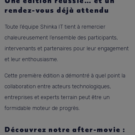
Une édition réussie… et un
rendez-vous déjà attendu
Toute l’équipe Shinka IT tient à remercier
chaleureusement l’ensemble des participants,
intervenants et partenaires pour leur engagement
et leur enthousiasme.
Cette première édition a démontré à quel point la
collaboration entre acteurs technologiques,
entreprises et experts terrain peut être un
formidable moteur de progrès.
Découvrez notre after-movie :