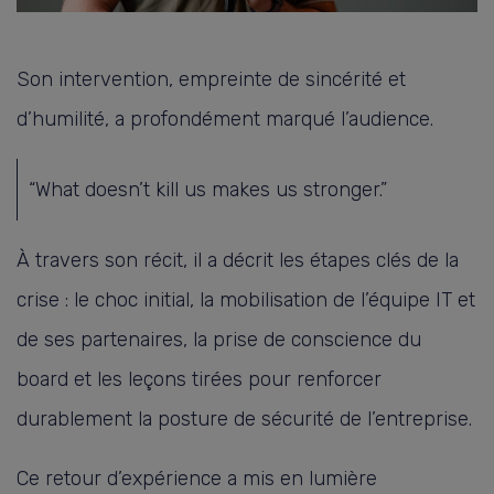
Son intervention, empreinte de sincérité et
d’humilité, a profondément marqué l’audience.
“What doesn’t kill us makes us stronger.”
À travers son récit, il a décrit les étapes clés de la
crise : le choc initial, la mobilisation de l’équipe IT et
de ses partenaires, la prise de conscience du
board et les leçons tirées pour renforcer
durablement la posture de sécurité de l’entreprise.
Ce retour d’expérience a mis en lumière