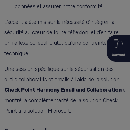
données et assurer notre conformité.
L’accent a été mis sur la nécessité d’intégrer la
sécurité au cœur de toute réflexion, et d’en faire
un réflexe collectif plutôt qu’une contrainte
technique.
Contact
Une session spécifique sur la sécurisation des
outils collaboratifs et emails à l’aide de la solution
Check Point Harmony Email and Collaboration
a
montré la complémentarité de la solution Check
Point à la solution Microsoft.