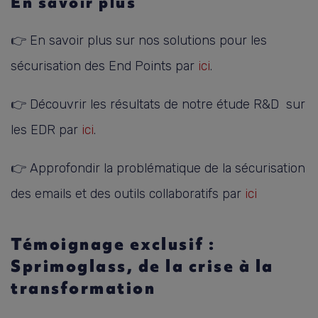
En savoir plus
👉 En savoir plus sur nos solutions pour les
sécurisation des End Points par
ici
.
👉 Découvrir les résultats de notre étude R&D sur
les EDR par
ici
.
👉 Approfondir la problématique de la sécurisation
des emails et des outils collaboratifs par
ici
Témoignage exclusif :
Sprimoglass, de la crise à la
transformation