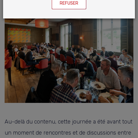
REFUSER
Au-delà du contenu, cette journée a été avant tout
un moment de rencontres et de discussions entre