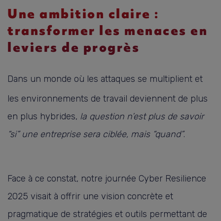
Une ambition claire :
transformer les menaces en
leviers de progrès
Dans un monde où les attaques se multiplient et
les environnements de travail deviennent de plus
en plus hybrides,
la question n’est plus de savoir
“si” une entreprise sera ciblée, mais “quand”
.
Face à ce constat, notre journée Cyber Resilience
2025 visait à offrir une vision concrète et
pragmatique de stratégies et outils permettant de