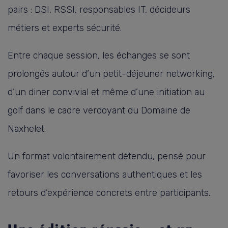
pairs : DSI, RSSI, responsables IT, décideurs
métiers et experts sécurité.
Entre chaque session, les échanges se sont
prolongés autour d’un petit-déjeuner networking,
d’un diner convivial et même d’une initiation au
golf dans le cadre verdoyant du Domaine de
Naxhelet.
Un format volontairement détendu, pensé pour
favoriser les conversations authentiques et les
retours d’expérience concrets entre participants.