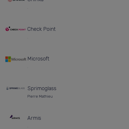
.
Check Point
.
Microsoft
.
Sprimoglass
Pierre Mathieu
Armis
.