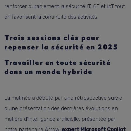
renforcer durablement la sécurité IT, OT et IoT tout
en favorisant la continuité des activités.
Trois sessions clés pour
repenser la sécurité en 2025
Travailler en toute sécurité
dans un monde hybride
La matinée a débuté par une rétrospective suivie
d'une présentation des dernières évolutions en
matiére d’intelligence artificielle, présentée par
notre partenaire Arrow,
expert Microsoft Copilot
.