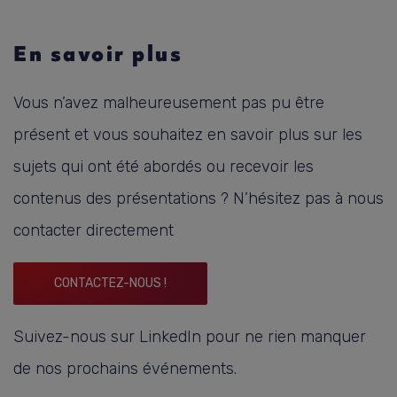
En savoir plus
Vous n’avez malheureusement pas pu être
présent et vous souhaitez en savoir plus sur les
sujets qui ont été abordés ou recevoir les
contenus des présentations ? N’hésitez pas à nous
contacter directement
CONTACTEZ-NOUS !
Suivez-nous sur LinkedIn pour ne rien manquer
de nos prochains événements.