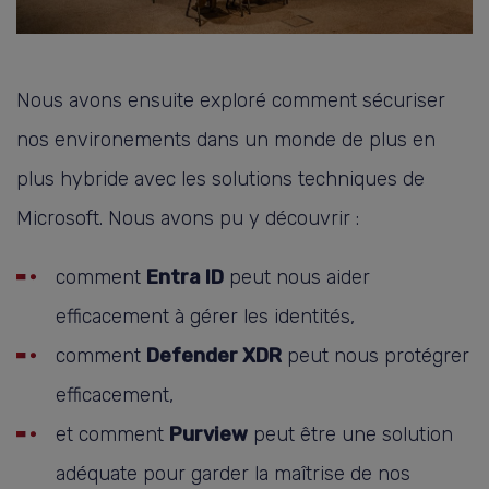
Nous avons ensuite exploré comment sécuriser
nos environements dans un monde de plus en
plus hybride avec les solutions techniques de
Microsoft. Nous avons pu y découvrir :
comment
Entra ID
peut nous aider
efficacement à gérer les identités,
comment
Defender XDR
peut nous protégrer
efficacement,
et comment
Purview
peut être une solution
adéquate pour garder la maîtrise de nos