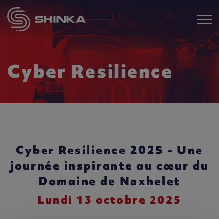
Cyber Resilience
Cyber Resilience 2025 - Une
journée inspirante au cœur du
Domaine de Naxhelet
Lundi 13 octobre 2025